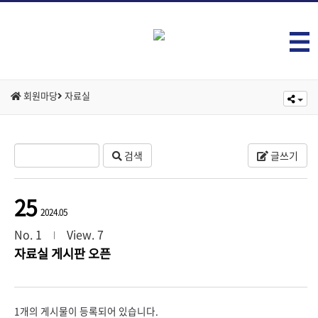
회원마당
자료실
검색
글쓰기
25
2024.05
No. 1
View. 7
자료실 게시판 오픈
1개의 게시물이 등록되어 있습니다.