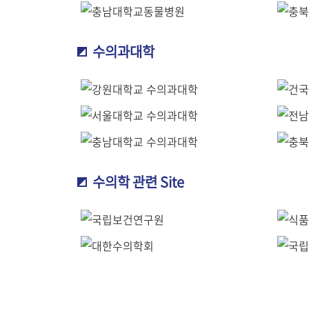
수의과대학
수의학 관련 Site