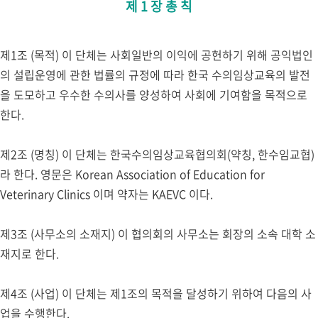
제 1 장 총 칙
제1조 (목적) 이 단체는 사회일반의 이익에 공헌하기 위해 공익법인
의 설립운영에 관한 법률의 규정에 따라 한국 수의임상교육의 발전
을 도모하고 우수한 수의사를 양성하여 사회에 기여함을 목적으로
한다.
제2조 (명칭) 이 단체는 한국수의임상교육협의회(약칭, 한수임교협)
라 한다. 영문은 Korean Association of Education for
Veterinary Clinics 이며 약자는 KAEVC 이다.
제3조 (사무소의 소재지) 이 협의회의 사무소는 회장의 소속 대학 소
재지로 한다.
제4조 (사업) 이 단체는 제1조의 목적을 달성하기 위하여 다음의 사
업을 수행한다.