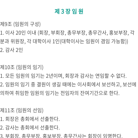
제 3 장 임 원
제9조 (임원의 구성)
1. 이사 20인 이내 (회장, 부회장, 총무부장, 총무간사, 홍보부장, 각
분과 위원장, 각 대학이사 1인(대학이사는 임원이 겸임 가능함))
2. 감사 2인
제10조 (임원의 임기)
1. 모든 임원의 임기는 2년이며, 회장과 감사는 연임할 수 없다.
2. 임원의 임기 중 결원이 생길 때에는 이사회에서 보선하고, 보선에
의하여 취임한 임원의 임기는 전임자의 잔여기간으로 한다.
제11조 (임원의 선임)
1. 회장은 총회에서 선출한다.
2. 감사는 총회에서 선출한다.
3. 부회장, 총무부장, 홍보부장, 총무간사는 회장이 임명한다.