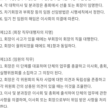
4. 각 대학이사 및 분과장은 총회에서 선출 또는 회장이 임명한다.
5. 차기회장과 부회장 등의 임원 선임방법은 시행세칙에서 정한다.
6. 임기 전 임원의 해임은 이사회의 의결에 따른다.
제12조 (회장 직무대행자의 지명)
1. 회장이 사고가 있을 때에는 부회장이 회장의 직을 대행한다.
2. 회장이 궐위되었을 때에도 제1항과 동일하다.
제13조 (임원의 직무)
1. 회장은 이 단체를 대표하며 단체의 업무를 총괄하고 이사회, 총회,
실행위원회를 소집하고 그 의장이 된다.
2. 회장은 각 위원회의 독자 사업에 대한 의견과 독립성을 존중하고
각 위원회 간의 상충된 의견이 있을 때는 이것을 조율한다.
3. 이사 및 분과장은 이사회 및 총회에 출석하여 단체의 업무에 관한
사항을 의결하며, 이사회 또는 회장으로부터 위임 받은 사항을 처리
한다.