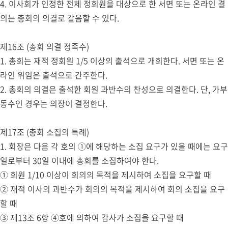
4. 이사회가 인정한 전체 정회원을 대상으로 한 서면 또는 온라인 결
의는 총회의 의결로 갈음할 수 있다.
제16조 (총회 의결 정족수)
1. 총회는 재적 정회원 1/5 이상의 출석으로 개회한다. 서면 또는 온
라인 위임은 출석으로 간주한다.
2. 총회의 의결은 출석한 회원 과반수의 찬성으로 의결한다. 단, 가부
동수인 경우는 의장이 결정한다.
제17조 (총회 소집의 특례)
1. 회장은 다음 각 호의 ①에 해당하는 소집 요구가 있을 때에는 요구
일로부터 30일 이내에 총회를 소집하여야 한다.
① 회원 1/10 이상이 회의의 목적을 제시하여 소집을 요구할 때
② 재적 이사의 과반수가 회의의 목적을 제시하여 회의 소집을 요구
할 때
③ 제13조 6항 ④호에 의하여 감사가 소집을 요구할 때