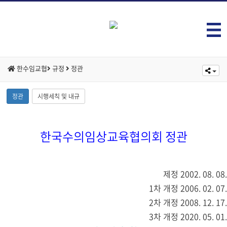
한수임교협
규정
정관
정관
시행세칙 및 내규
한국수의임상교육협의회 정관
제정 2002. 08. 08.
1차 개정 2006. 02. 07.
2차 개정 2008. 12. 17.
3차 개정 2020. 05. 01.