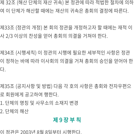
제 32조 (해산 단체의 재산 귀속) 본 정관에 따라 적법한 절차에 의하
여 이 단체가 해산할 때에는 재산의 귀속은 총회의 결정에 따른다.
제33조 (정관의 개정) 본 회의 정관을 개정하고자 할 때에는 재적 이
사 2/3 이상의 찬성을 얻어 총회의 의결을 거쳐야 한다.
제34조 (시행세칙) 이 정관의 시행에 필요한 세부적인 사항은 정관
이 정하는 바에 따라 이사회의 의결을 거쳐 총회의 승인을 얻어야 한
다.
제35조 (공지사항 및 방법) 다음 각 호의 사항은 총회와 전자우편으
로 회원에게 공고하여 행한다.
1. 단체의 명칭 및 사무소의 소재지 변경
2. 단체의 해산
제 9 장 부 칙
이 정관은 2003년 8월 8일부터 시행한다.