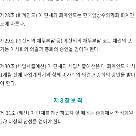
제28조 (회계연도) 이 단체의 회계연도는 한국임상수의학회 회계연
도에 따른다.
제29조 (예산외의 채무부담 등) 예산외의 채무부담 또는 채권의 포
기는 이사회의 의결과 총회의 승인을 얻어야 한다.
제30조 (세입세출예산) 이 단체의 세입세출예산은 매 회계연도 개시
1개월 전에 사업계획서와 함께 이사회의 의결과 총회의 승인을 받아
야 한다.
제 8 장 보 칙
제 31조 (해산) 이 단체를 해산하고자 할 때에는 총회에서 재적회원
2/3 이상의 찬성을 얻어야 한다.