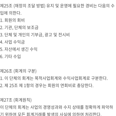
제25조 (재정의 조달 방법) 유지 및 운영에 필요한 경비는 다음의 수
입에 의한다.
1. 회원의 회비
2. 기관, 단체의 보조금
3. 단체 및 개인의 기부금, 광고 및 전시비
4. 사업 수익금
5. 자산에서 생긴 수익
6. 기타 수입
제26조 (회계의 구분)
1. 이 단체의 회계는 목적사업회계와 수익사업회계로 구분한다.
2. 제 25조 제 1항의 경우는 회원의 연회비로 충당한다.
제27조 (회계원칙)
이 단체의 회계는 사업의 경영성과와 수지 상태를 정확하게 파악하
기 위하여 모든 회계거래를 발생의 사실에 의하여 처리한다.