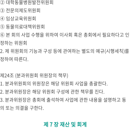
② 대학동물병원발전위원회
③ 전문의제도위원회
④ 임상교육위원회
⑤ 동물의료대책위원회
⑥ 본 회의 사업 수행을 위하여 이사회 혹은 총회에서 필요하다고 인
정하는 위원회
2. 제 위원회의 기능과 구성 등에 관여하는 별도의 예규(시행세칙)를
정하여 따른다.
제24조 (분과위원회 위원장의 책무)
1. 분과위원회의 위원장은 해당 위원회 사업을 총괄한다.
2. 분과위원장은 해당 위원회 구성에 관한 책무를 진다.
3. 분과위원장은 총회에 출석하여 사업에 관한 내용을 설명하고 동
의 또는 의결을 구한다.
제 7 장 재산 및 회계