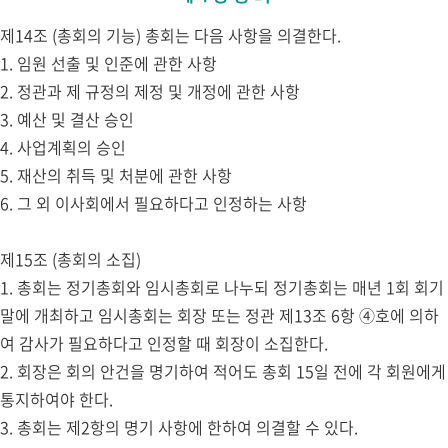
제14조 (총회의 기능) 총회는 다음 사항을 의결한다.
1. 임원 선출 및 인준에 관한 사항
2. 정관과 제 규정의 제정 및 개정에 관한 사항
3. 예산 및 결산 승인
4. 사업계획의 승인
5. 재산의 취득 및 처분에 관한 사항
6. 그 외 이사회에서 필요하다고 인정하는 사항
제15조 (총회의 소집)
1. 총회는 정기총회와 임시총회로 나누되 정기총회는 매년 1회 회기
말에 개최하고 임시총회는 회장 또는 정관 제13조 6항 ④호에 의하
여 감사가 필요하다고 인정할 때 회장이 소집한다.
2. 회장은 회의 안건을 명기하여 적어도 총회 15일 전에 각 회원에게
통지하여야 한다.
3. 총회는 제2항의 명기 사항에 한하여 의결할 수 있다.