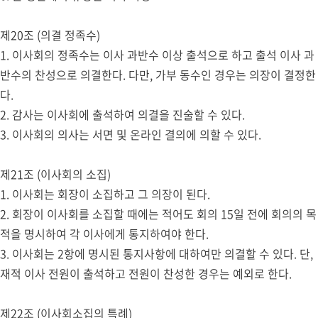
제20조 (의결 정족수)
1. 이사회의 정족수는 이사 과반수 이상 출석으로 하고 출석 이사 과
반수의 찬성으로 의결한다. 다만, 가부 동수인 경우는 의장이 결정한
다.
2. 감사는 이사회에 출석하여 의결을 진술할 수 있다.
3. 이사회의 의사는 서면 및 온라인 결의에 의할 수 있다.
제21조 (이사회의 소집)
1. 이사회는 회장이 소집하고 그 의장이 된다.
2. 회장이 이사회를 소집할 때에는 적어도 회의 15일 전에 회의의 목
적을 명시하여 각 이사에게 통지하여야 한다.
3. 이사회는 2항에 명시된 통지사항에 대하여만 의결할 수 있다. 단,
재적 이사 전원이 출석하고 전원이 찬성한 경우는 예외로 한다.
제22조 (이사회소집의 특례)