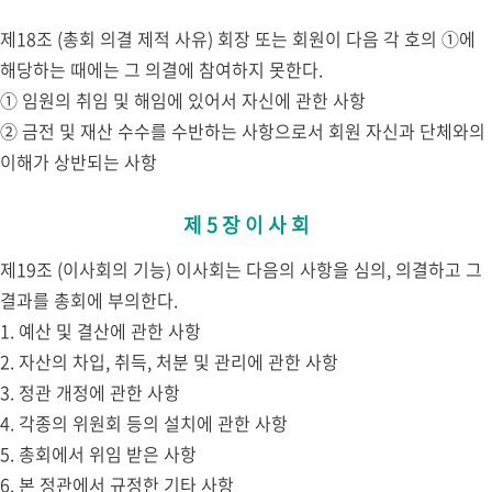
제18조 (총회 의결 제적 사유) 회장 또는 회원이 다음 각 호의 ①에
해당하는 때에는 그 의결에 참여하지 못한다.
① 임원의 취임 및 해임에 있어서 자신에 관한 사항
② 금전 및 재산 수수를 수반하는 사항으로서 회원 자신과 단체와의
이해가 상반되는 사항
제 5 장 이 사 회
제19조 (이사회의 기능) 이사회는 다음의 사항을 심의, 의결하고 그
결과를 총회에 부의한다.
1. 예산 및 결산에 관한 사항
2. 자산의 차입, 취득, 처분 및 관리에 관한 사항
3. 정관 개정에 관한 사항
4. 각종의 위원회 등의 설치에 관한 사항
5. 총회에서 위임 받은 사항
6. 본 정관에서 규정한 기타 사항