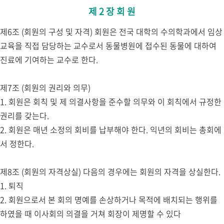
제 2 장 회 원
제6조 (회원의 구성 및 자격) 회원은 전국 대학의 수의학과에서 임상
교육을 직접 담당하는 교수로서 동물병원에 접수된 동물에 대하여
진료에 기여하는 교수로 한다.
제7조 (회원의 권리와 의무)
1. 회원은 회칙 및 제 의결사항을 준수할 의무와 이 회칙에서 규정한
권리를 갖는다.
2. 회원은 매년 소정의 회비를 납부해야 한다. 익년의 회비는 총회에
서 정한다.
제8조 (회원의 자격상실) 다음의 경우에는 회원의 자격을 상실한다.
1. 퇴직
2. 회원으로서 본 회의 명예를 손상하거나 목적에 배치되는 행위를
하였을 때 이사회의 의결을 거쳐 회장이 제명할 수 있다