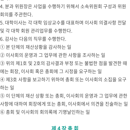
4. 분과 위원장은 사업을 수행하기 위해서 소속위원회 구성과 위원
회의를 주관한다.
5. 대학이사는 각 대학 임상교수를 대표하며 이사회 의결사항 전달
및 각 대학 회원 관리업무를 수행한다.
6. 감사는 다음의 직무를 수행한다.
① 본 단체의 재산상황을 감사하는 일
② 이사회의 운영과 그 업무에 관한 사항을 조사하는 일
③ 위의 제1호 및 2호의 감사결과 부정 또는 불법한 점을 발견한 때
에는 회장, 이사회 혹은 총회에 그 시정을 요구하는 일
④ 제3호 사항을 보고하기 위하여 총회 또는 이사회의 소집을 요구
하는 일
⑤ 이 단체의 재산 상황 또는 총회, 이사회의 운영과 그 업무에 관한
사항에 대하여 회장에게 또는 총회, 이사회에서 의견을 진술하는 일
⑥ 총회 및 이사회의 회의록에 기명날인하는 일
제 4 장 총 회