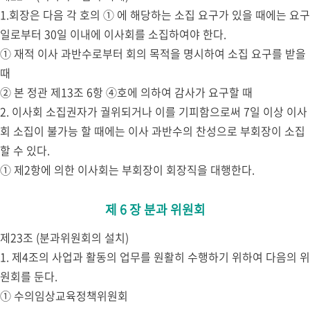
1.회장은 다음 각 호의 ① 에 해당하는 소집 요구가 있을 때에는 요구
일로부터 30일 이내에 이사회를 소집하여야 한다.
① 재적 이사 과반수로부터 회의 목적을 명시하여 소집 요구를 받을
때
② 본 정관 제13조 6항 ④호에 의하여 감사가 요구할 때
2. 이사회 소집권자가 궐위되거나 이를 기피함으로써 7일 이상 이사
회 소집이 불가능 할 때에는 이사 과반수의 찬성으로 부회장이 소집
할 수 있다.
① 제2항에 의한 이사회는 부회장이 회장직을 대행한다.
제 6 장 분과 위원회
제23조 (분과위원회의 설치)
1. 제4조의 사업과 활동의 업무를 원활히 수행하기 위하여 다음의 위
원회를 둔다.
① 수의임상교육정책위원회