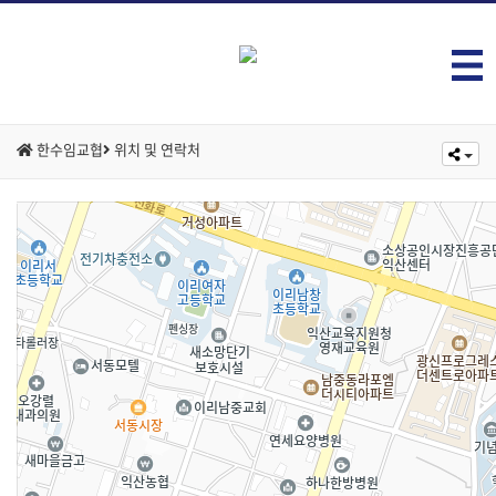
한수임교협
위치 및 연락처