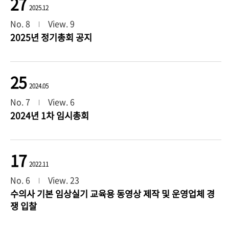
27
2025.12
No. 8
View. 9
2025년 정기총회 공지
25
2024.05
No. 7
View. 6
2024년 1차 임시총회
17
2022.11
No. 6
View. 23
수의사 기본 임상실기 교육용 동영상 제작 및 운영업체 경
쟁 입찰