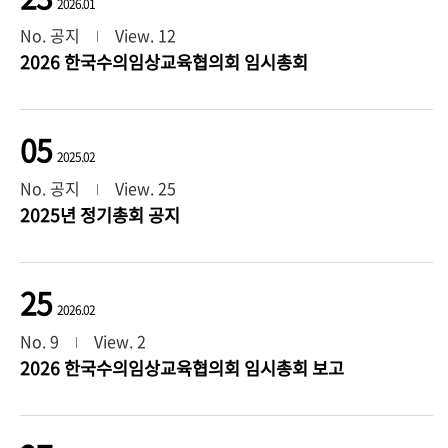
2026.01
No. 공지
View. 12
2026 한국수의임상교육협의회 임시총회
05
2025.02
No. 공지
View. 25
2025년 정기총회 공지
25
2026.02
No. 9
View. 2
2026 한국수의임상교육협의회 임시총회 보고