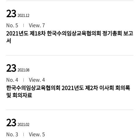
23
2021.12
No. 5
View. 7
2021년도 제18차 한국수의임상교육협의회 정기총회 보고
서
23
2021.08
No. 4
View. 4
한국수의임상교육협의회 2021년도 제2차 이사회 회의록
및 회의자료
23
2021.02
No. 3
View. 5