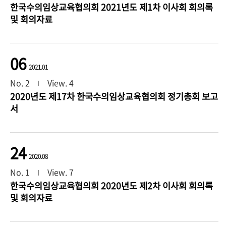
한국수의임상교육협의회 2021년도 제1차 이사회 회의록
및 회의자료
06
2021.01
No. 2
View. 4
2020년도 제17차 한국수의임상교육협의회 정기총회 보고
서
24
2020.08
No. 1
View. 7
한국수의임상교육협의회 2020년도 제2차 이사회 회의록
및 회의자료